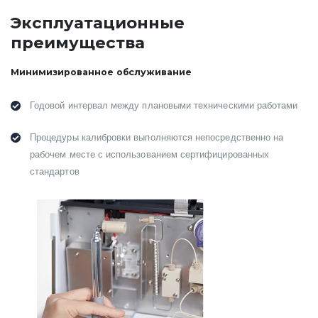
Эксплуатационные
преимущества
Минимизированное обслуживание
Годовой интервал между плановыми техническими работами
Процедуры калибровки выполняются непосредственно на
рабочем месте с использованием сертифицированных
стандартов