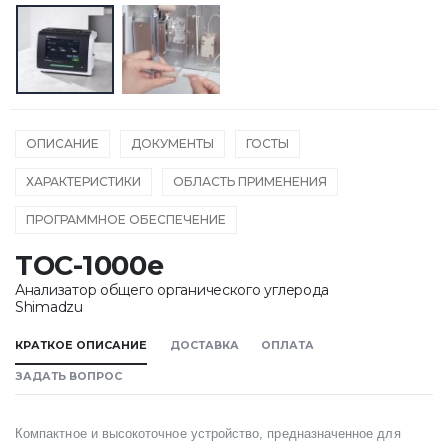
ОПИСАНИЕ
ДОКУМЕНТЫ
ГОСТЫ
ХАРАКТЕРИСТИКИ
ОБЛАСТЬ ПРИМЕНЕНИЯ
ПРОГРАММНОЕ ОБЕСПЕЧЕНИЕ
TOC-1000e
Анализатор общего органического углерода
Shimadzu
КРАТКОЕ ОПИСАНИЕ
ДОСТАВКА
ОПЛАТА
ЗАДАТЬ ВОПРОС
Компактное и высокоточное устройство, предназначенное для