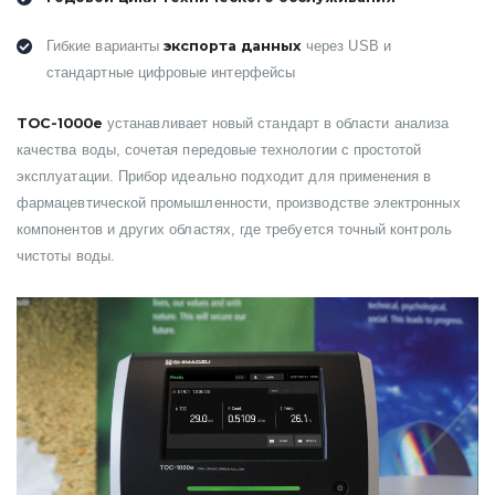
экспорта данных
Гибкие варианты
через USB и
стандартные цифровые интерфейсы
TOC-1000e
устанавливает новый стандарт в области анализа
качества воды, сочетая передовые технологии с простотой
эксплуатации. Прибор идеально подходит для применения в
фармацевтической промышленности, производстве электронных
компонентов и других областях, где требуется точный контроль
чистоты воды.