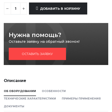
ДОБАВИТЬ В КОРЗИНУ
Нужна помощь?
Оставьте заявку на обратный звонок!
ОСТАВИТЬ ЗАЯВКУ
Описание
ОБ ОБОРУДОВАНИИ
ОСОБЕННОСТИ
ТЕХНИЧЕСКИЕ ХАРАКТЕРИСТИКИ
ПРИМЕРЫ ПРИМЕНЕНИЯ
ДОКУМЕНТЫ