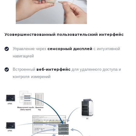
Усовершенствованный пользовательский интерфейс
сенсорный дисплей
Управление через
с интуитивной
навигацией
веб-интерфейс
Встроенный
для удаленного доступа и
контроля измерений