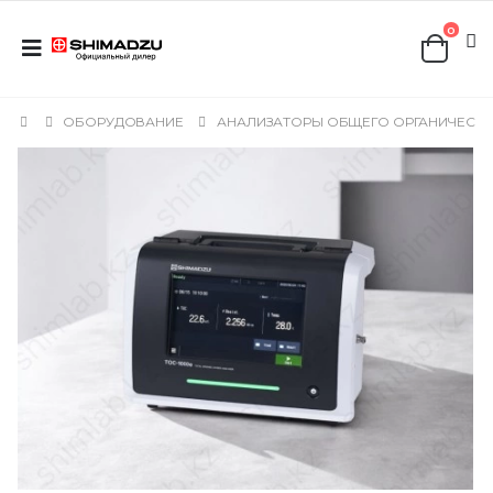
0
ОБОРУДОВАНИЕ
АНАЛИЗАТОРЫ ОБЩЕГО ОРГАНИЧЕСКО