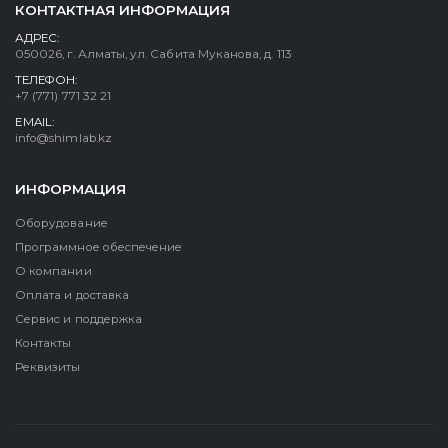
КОНТАКТНАЯ ИНФОРМАЦИЯ
АДРЕС:
050026, г. Алматы, ул. Сабита Муканова, д. 113
ТЕЛЕФОН:
+7 (771) 771 32 21
EMAIL:
info@shimlab.kz
ИНФОРМАЦИЯ
Оборудование
Программное обеспечение
О компании
Оплата и доставка
Сервис и поддержка
Контакты
Реквизиты