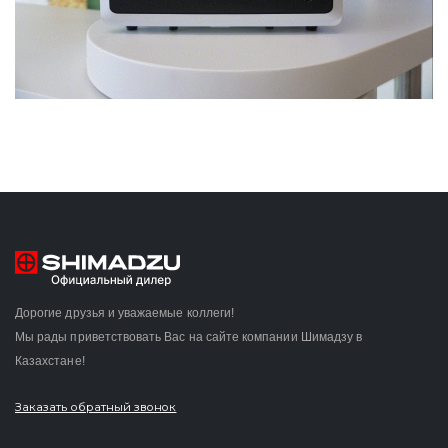
Дорогие друзья и уважаемые коллеги!
Мы рады приветствовать Вас на сайте компании Шимадзу в
Казахстане!
Заказать обратный звонок