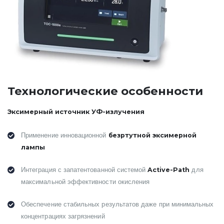
Технологические особенности
Эксимерный источник УФ-излучения
безртутной эксимерной
Применение инновационной
лампы
Active-Path
Интеграция с запатентованной системой
для
максимальной эффективности окисления
Обеспечение стабильных результатов даже при минимальных
концентрациях загрязнений