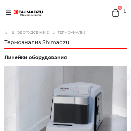
0
ОБОРУДОВАНИЕ
ТЕРМОАНАЛИЗ
Термоанализ Shimadzu
Линейки оборудования