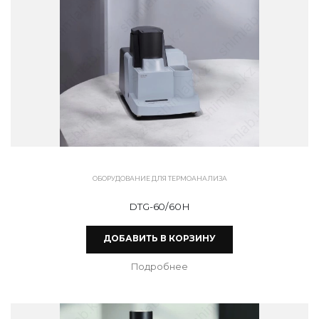
ОБОРУДОВАНИЕ ДЛЯ ТЕРМОАНАЛИЗА
DTG-60/60H
ДОБАВИТЬ В КОРЗИНУ
Подробнее