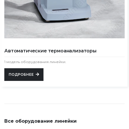
Автоматические термоанализаторы
1 модель оборудования линейки.
ПОДРОБНЕЕ
Все оборудование линейки