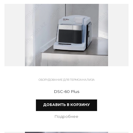
ОБОРУДОВАНИЕ ДЛЯ ТЕРМОАНАЛИЗА
DSC-60 Plus
ДОБАВИТЬ В КОРЗИНУ
Подробнее