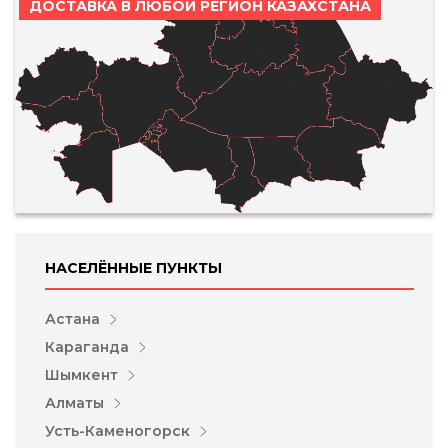
ДОСТАВКА В ЛЮБОЙ РЕГИОН КАЗАХСТАНА
НАСЕЛЁННЫЕ ПУНКТЫ
Астана
Караганда
Шымкент
Алматы
Усть-Каменогорск