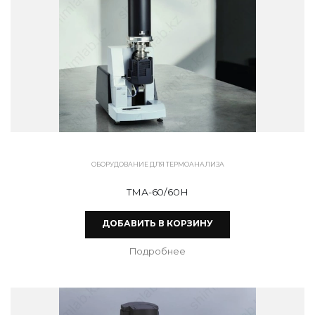
ОБОРУДОВАНИЕ ДЛЯ ТЕРМОАНАЛИЗА
ТМА-60/60H
ДОБАВИТЬ В КОРЗИНУ
Подробнее