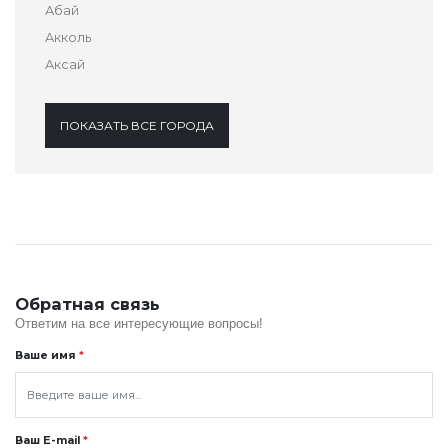
Абай
Акколь
Аксай
ПОКАЗАТЬ ВСЕ ГОРОДА
Обратная связь
Ответим на все интересующие вопросы!
Ваше имя
*
Ваш E-mail
*