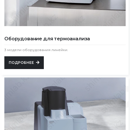
Оборудование для термоанализа
3 модели оборудования линейки.
ПОДРОБНЕЕ