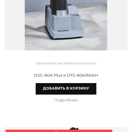
АВТОМАТИЧЕСКИЕ ТЕРМОАНАЛИЗАТОРЫ
DSC-60A Plus и DTG-60A/60AH
ДОБАВИТЬ В КОРЗИНУ
Подробнее