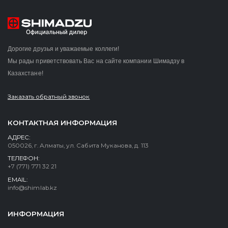
Дорогие друзья и уважаемые коллеги!
Мы рады приветствовать Вас на сайте компании Шимадзу в
Казахстане!
Заказать обратный звонок
КОНТАКТНАЯ ИНФОРМАЦИЯ
АДРЕС:
050026, г. Алматы, ул. Сабита Муканова, д. 113
ТЕЛЕФОН:
+7 (771) 771 32 21
EMAIL:
info@shimlab.kz
ИНФОРМАЦИЯ