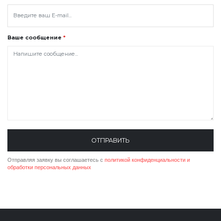
Ваше сообщение
*
ОТПРАВИТЬ
Отправляя заявку вы соглашаетесь с
политикой конфиденциальности
и
обработки персональных данных