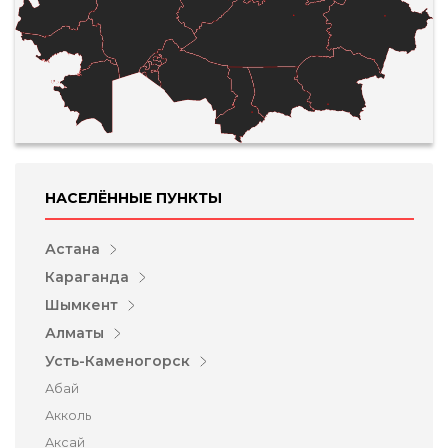
НАСЕЛЁННЫЕ ПУНКТЫ
Астана
Караганда
Шымкент
Алматы
Усть-Каменогорск
Абай
Акколь
Аксай