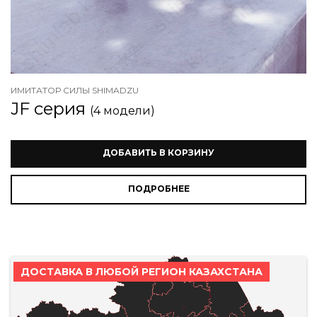
ИМИТАТОР СИЛЫ SHIMADZU
JF серия
(4 модели)
ДОБАВИТЬ В КОРЗИНУ
ПОДРОБНЕЕ
ДОСТАВКА В ЛЮБОЙ РЕГИОН КАЗАХСТАНА