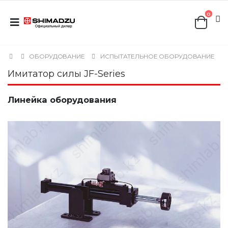
0
ОБОРУДОВАНИЕ
ИСПЫТАТЕЛЬНОЕ ОБОРУДОВАНИЕ
Имитатор силы JF-Series
Линейка оборудования