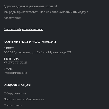
Дорогие друзья и уважаемые коллеги!
Мы рады приветствовать Вас на сайте компании Шимадзу в
Казахстане!
Заказать обратный звонок
КОНТАКТНАЯ ИНФОРМАЦИЯ
АДРЕС:
050026, г. Алматы, ул. Сабита Муканова, д. 113
ТЕЛЕФОН:
+7 (771) 771 32 21
EMAIL:
info@shimlab.kz
ИНФОРМАЦИЯ
Оборудование
Программное обеспечение
О компании