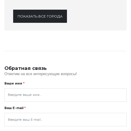
ПОКАЗАТЬ ВСЕ ГОРОДА
Обратная связь
Ответим на все интересующие вопросы!
Ваше имя
*
Ваш E-mail
*