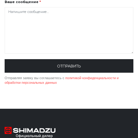
Ваше сообщение
*
ОТПРАВИТЬ
Отправляя заявку вы соглашаетесь с
политикой конфиденциальности
и
обработки персональных данных