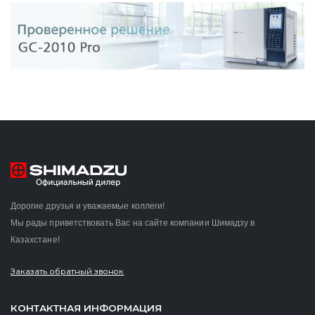
Дорогие друзья и уважаемые коллеги!
Мы рады приветствовать Вас на сайте компании Шимадзу в
Казахстане!
Заказать обратный звонок
КОНТАКТНАЯ ИНФОРМАЦИЯ