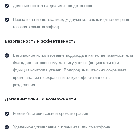
Деление потока на два или три детектора.
Переключение потока между двумя колонками (многомерная
газовая хроматография).
Безопасность и эффективность
Безопасное использование водорода в качестве газа-носителя
благодаря встроенному датчику утечек (опционально) и
функции контроля утечек. Водород значительно сокращает
время анализа, сохраняя высокую эффективность
разделения.
Дополнительные возможности
Режим быстрой газовой хроматографии.
Удаленное управление с планшета или смартфона.