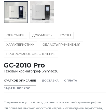
ОПИСАНИЕ
ДОКУМЕНТЫ
ГОСТЫ
ХАРАКТЕРИСТИКИ
ОБЛАСТЬ ПРИМЕНЕНИЯ
ПРОГРАММНОЕ ОБЕСПЕЧЕНИЕ
GC-2010 Pro
Газовый хроматограф Shimadzu
КРАТКОЕ ОПИСАНИЕ
ДОСТАВКА
ОПЛАТА
ЗАДАТЬ ВОПРОС
Современное устройство для анализа в газовой хроматографии.
Он сочетает высокоскоростной нагрев и охлаждение термостата,