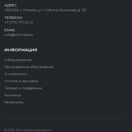
АДРЕС:
050026, г. Алматы, ул. Сабита Муканова, д. 113
ТЕЛЕФОН:
+7 (771) 771 32 21
EMAIL:
info@shimlab.kz
ИНФОРМАЦИЯ
Оборудование
Программное обеспечение
О компании
Оплата и доставка
Сервис и поддержка
Контакты
Реквизиты
© 2026. Все права защищены