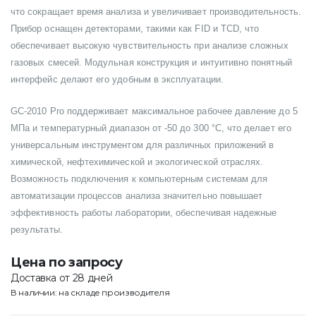
что сокращает время анализа и увеличивает производительность.
Прибор оснащен детекторами, такими как FID и TCD, что
обеспечивает высокую чувствительность при анализе сложных
газовых смесей. Модульная конструкция и интуитивно понятный
интерфейс делают его удобным в эксплуатации.
GC-2010 Pro поддерживает максимальное рабочее давление до 5
МПа и температурный диапазон от -50 до 300 °C, что делает его
универсальным инструментом для различных приложений в
химической, нефтехимической и экологической отраслях.
Возможность подключения к компьютерным системам для
автоматизации процессов анализа значительно повышает
эффективность работы лаборатории, обеспечивая надежные
результаты.
Цена по запросу
Доставка от 28 дней
В наличии: на складе производителя