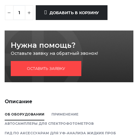
ДОБАВИТЬ В КОРЗИНУ
Нужна помощь?
Оставьте заявку на обратный звонок!
ОСТАВИТЬ ЗАЯВКУ
Описание
ОБ ОБОРУДОВАНИИ
ПРИМЕНЕНИЕ
АВТОСАМПЛЕРЫ ДЛЯ СПЕКТРОФОТОМЕТРОВ
ГИД ПО АКСЕССУАРАМ ДЛЯ УФ-АНАЛИЗА ЖИДКИХ ПРОБ