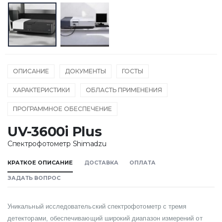
ОПИСАНИЕ
ДОКУМЕНТЫ
ГОСТЫ
ХАРАКТЕРИСТИКИ
ОБЛАСТЬ ПРИМЕНЕНИЯ
ПРОГРАММНОЕ ОБЕСПЕЧЕНИЕ
UV-3600i Plus
Спектрофотометр Shimadzu
КРАТКОЕ ОПИСАНИЕ
ДОСТАВКА
ОПЛАТА
ЗАДАТЬ ВОПРОС
Уникальный исследовательский спектрофотометр с тремя
детекторами, обеспечивающий широкий диапазон измерений от