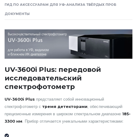
ГИД ПО АКСЕССУАРАМ ДЛЯ УФ-АНАЛИЗА ТВЁРДЫХ ПРОБ
ДОКУМЕНТЫ
UV-3600i Plus: передовой
исследовательский
спектрофотометр
UV-3600i Plus
представляет собой инновационный
тремя детекторами
спектрофотометр с
, обеспечивающий
185-
прецизионные измерения в широком спектральном диапазоне
3300 нм
. Прибор отличается уникальными характеристиками: