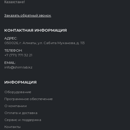
Казахстане!
Заказать обратный звонок
КОНТАКТНАЯ ИНФОРМАЦИЯ
АДРЕС:
050026, г. Алматы, ул. Сабита Муканова, д. 113
ТЕЛЕФОН:
+7 (771) 771 32 21
EMAIL:
info@shimlab.kz
ИНФОРМАЦИЯ
Оборудование
Программное обеспечение
О компании
Оплата и доставка
Сервис и поддержка
Контакты