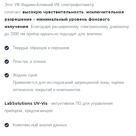
Этот УФ-Видимо-Ближний ИК спектрофотометр
высокую чувствительность
исключительное
сочетает
,
разрешение
минимальный уровень фонового
и
излучения
. Благодаря расширенному спектральному диапазону
до 3300 нм прибор идеально подходит для анализа:
Твердых образцов и порошков
Пластин и пленок
Жидких проб
Применяется для исследований запрещенной зоны, оценки
оптических покрытий и компонентов.
LabSolutions UV-Vis
- интуитивное ПО для управления
прибором, предлагающее:
Комплексный анализ данных