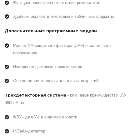
Функцию проверки соответствия результатов
Удобный экспорт в текстовые и табличные форматы
Дополнительные программные модули
:
Расчет УФ-защитного фактора (UPF) и солнечного
пропускания
Измерение цветовых характеристик
Определение толщины пленочных покрытий
Трехдетекторная система
- ключевое преимущество UV-
3600i Plus:
ФЭУ - для УФ и видимой области
InGaAs-детектор