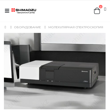
0
ОБОРУДОВАНИЕ
МОЛЕКУЛЯРНАЯ СПЕКТРОСКОПИЯ