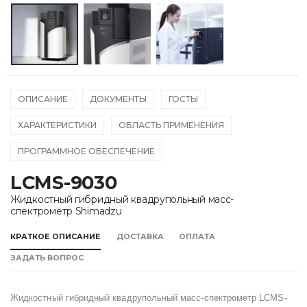
ОПИСАНИЕ
ДОКУМЕНТЫ
ГОСТЫ
ХАРАКТЕРИСТИКИ
ОБЛАСТЬ ПРИМЕНЕНИЯ
ПРОГРАММНОЕ ОБЕСПЕЧЕНИЕ
LCMS-9030
Жидкостный гибридный квадрупольный масс-
спектрометр Shimadzu
КРАТКОЕ ОПИСАНИЕ
ДОСТАВКА
ОПЛАТА
ЗАДАТЬ ВОПРОС
Жидкостный гибридный квадрупольный масс-спектрометр LCMS-