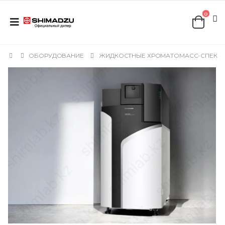
0
ОБОРУДОВАНИЕ
ЖИДКОСТНЫЕ ХРОМАТОМАСС-СПЕКТР