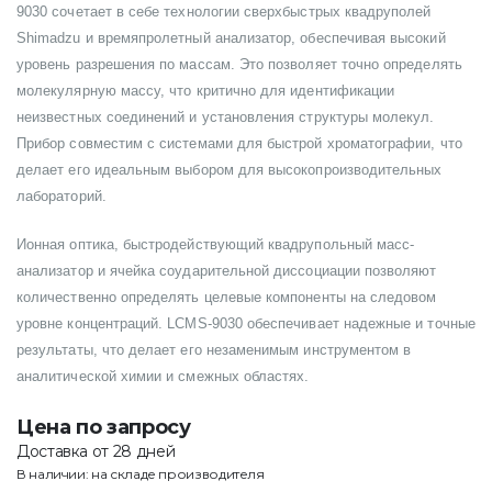
9030 сочетает в себе технологии сверхбыстрых квадруполей
Shimadzu и времяпролетный анализатор, обеспечивая высокий
уровень разрешения по массам. Это позволяет точно определять
молекулярную массу, что критично для идентификации
неизвестных соединений и установления структуры молекул.
Прибор совместим с системами для быстрой хроматографии, что
делает его идеальным выбором для высокопроизводительных
лабораторий.
Ионная оптика, быстродействующий квадрупольный масс-
анализатор и ячейка соударительной диссоциации позволяют
количественно определять целевые компоненты на следовом
уровне концентраций. LCMS-9030 обеспечивает надежные и точные
результаты, что делает его незаменимым инструментом в
аналитической химии и смежных областях.
Цена по запросу
Доставка от 28 дней
В наличии: на складе производителя