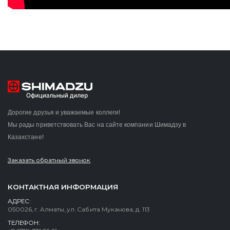
Дорогие друзья и уважаемые коллеги!
Мы рады приветствовать Вас на сайте компании Шимадзу в
Казахстане!
Заказать обратный звонок
КОНТАКТНАЯ ИНФОРМАЦИЯ
АДРЕС:
050026, г. Алматы, ул. Сабита Муканова, д. 113
ТЕЛЕФОН: