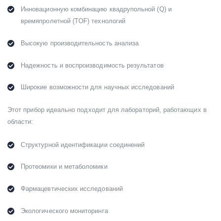
Инновационную комбинацию квадрупольной (Q) и
времяпролетной (TOF) технологий
Высокую производительность анализа
Надежность и воспроизводимость результатов
Широкие возможности для научных исследований
Этот прибор идеально подходит для лабораторий, работающих в
области:
Структурной идентификации соединений
Протеомики и метаболомики
Фармацевтических исследований
Экологического мониторинга