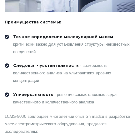
Преимущества системы:
Точное определение молекулярной массы
-
критически важно для установления структуры неизвестных
соединений
Следовая чувствительность
- возможность
количественного анализа на ультранизких уровнях
концентраций
Универсальность
- решение самых сложных задач
качественного и количественного анализа
LCMS-9030 воплощает многолетний опыт Shimadzu в разработке
масс-спектрометрического оборудования, предлагая
исследователям: