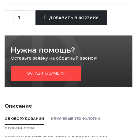
ДОБАВИТЬ В КОРЗИНУ
Нужна помощь?
Оставьте заявку на обратный звонок!
ОСТАВИТЬ ЗАЯВКУ
Описание
ОБ ОБОРУДОВАНИИ
КЛЮЧЕВЫЕ ТЕХНОЛОГИИ
ОСОБЕННОСТИ