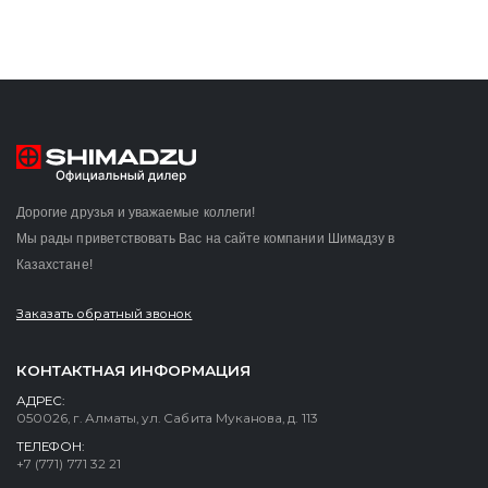
Дорогие друзья и уважаемые коллеги!
Мы рады приветствовать Вас на сайте компании Шимадзу в
Казахстане!
Заказать обратный звонок
КОНТАКТНАЯ ИНФОРМАЦИЯ
АДРЕС:
050026, г. Алматы, ул. Сабита Муканова, д. 113
ТЕЛЕФОН:
+7 (771) 771 32 21