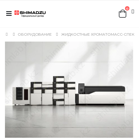
0
ОБОРУДОВАНИЕ
ЖИДКОСТНЫЕ ХРОМАТОМАСС-СПЕКТР